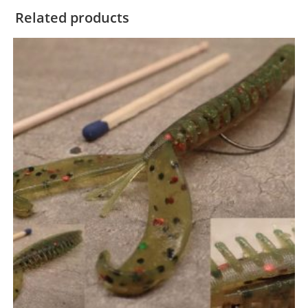
Related products