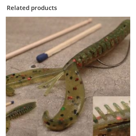
Related products