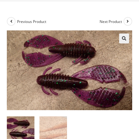
Previous Product
Next Product