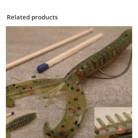
Related products